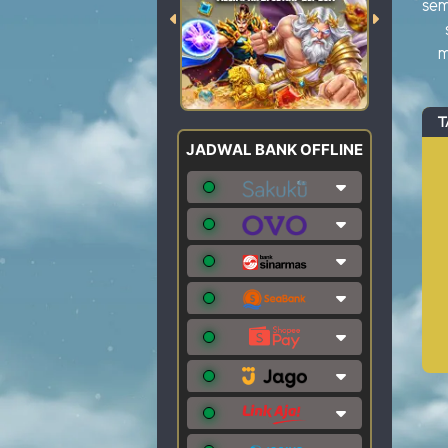
sem
m
T
JADWAL BANK OFFLINE