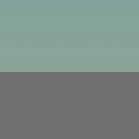
Link Dewataslot
Tentang Kami
Mobile