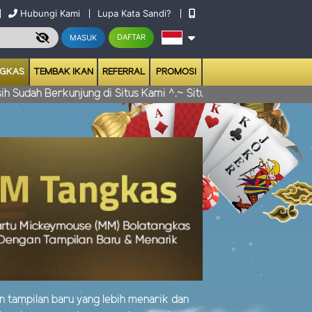
Hubungi Kami
Lupa Kata Sandi?
DAFTAR
NGKAS
TEMBAK IKAN
REFERRAL
PROMOSI
erkunjung di Situs Kami ^.~ Situs Paling Gacor Kami Menyedia
 tampilan baru yang lebih menarik dan