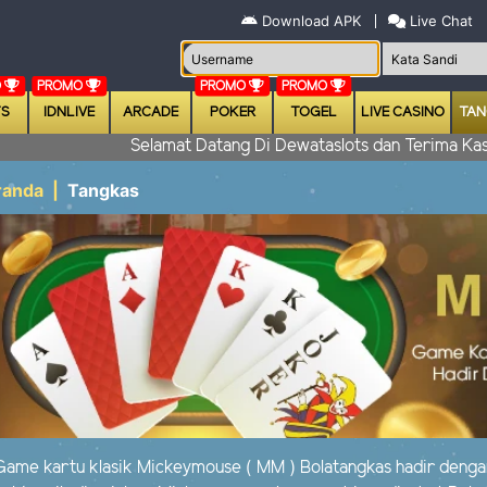
Download APK
Live Chat
O
PROMO
PROMO
PROMO
TS
IDNLIVE
ARCADE
POKER
TOGEL
LIVE CASINO
TA
Selamat Datang Di Dewataslots dan Terima Kasih Sudah B
randa
Tangkas
Game kartu klasik Mickeymouse ( MM ) Bolatangkas hadir dengan