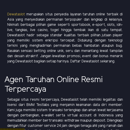
Dewataslot
merupakan situs penyedia layanan taruhan online terbaik di
Asia yang menyediakan permainan terpopuler dan lengkap di kelasnya.
Nikmati berbagai pilihan game seperti sportsbook, e-sport, slots, idn-
live, tangkas, live casino, togel hingga tembak ikan di satu tempat.
Dewataslot hadir sebagai standar kualitas terbaik pilihan jutaan player
yang memiliki sistem enkripsi tercepat. Didukung dengan teknologi
terkini yang menghadirkan permainan bebas hambatan ataupun bug.
Rasakan sensasi betting online unik, seru dan menantang lewat tampilan
dan desain atrakrif. Jangan lewatkan promosi, event dan bonus menarik
yang Dewataslot bagikan setiap harinya. Daftar Dewataslot sekarang.
Agen Taruhan Online Resmi
Terpercaya
Sebagai situs resmi terpercaya, Dewataslot telah memiliki legalitas dan
lisensi dari BMM Testlabs yang menjamin keamanan data diri member.
Kami juga memiliki sistem transaksi terlengkap dan aman lewat kerjasama
dengan perbangkan, e-wallet serta virtual account di Indonesia yang
memudahkan member bertransaksi withdraw maupun deposit. Dilengkapi
dengan fitur customer service 24 jam dengan tenaga ahli yang ramah dan