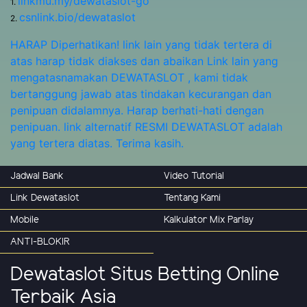
linkmu.my/dewataslot-go
1.
csnlink.bio/dewataslot
2.
HARAP Diperhatikan! link lain yang tidak tertera di
atas harap tidak diakses dan abaikan Link lain yang
mengatasnamakan DEWATASLOT , kami tidak
bertanggung jawab atas tindakan kecurangan dan
penipuan didalamnya. Harap berhati-hati dengan
penipuan. link alternatif RESMI DEWATASLOT adalah
yang tertera diatas. Terima kasih.
Jadwal Bank
Video Tutorial
Link Dewataslot
Tentang Kami
Mobile
Kalkulator Mix Parlay
ANTI-BLOKIR
Dewataslot Situs Betting Online
Terbaik Asia